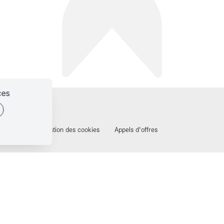
ces
identialité
Gestion des cookies
Appels d'offres