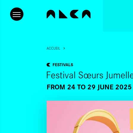
ACCUEIL
FESTIVALS
Festival Sœurs Jumel
FROM 24
TO 29 JUNE 2025