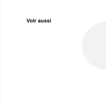
Voir aussi