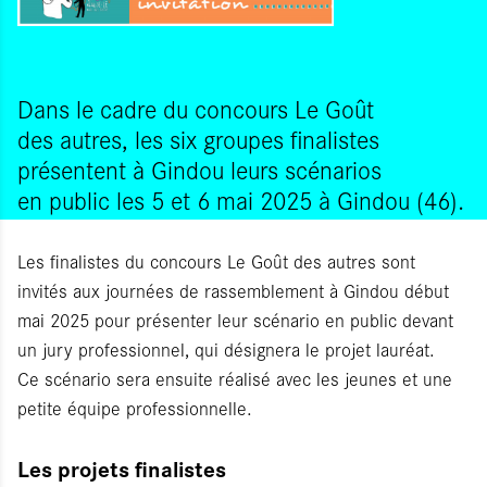
Dans le cadre du concours Le Goût
des autres, les six groupes finalistes
présentent à Gindou leurs scénarios
en public les 5 et 6 mai 2025 à Gindou (46).
Les finalistes du concours Le Goût des autres sont
invités aux journées de rassemblement à Gindou début
mai 2025 pour présenter leur scénario en public devant
un jury professionnel, qui désignera le projet lauréat.
Ce scénario sera ensuite réalisé avec les jeunes et une
petite équipe professionnelle.
Les projets finalistes