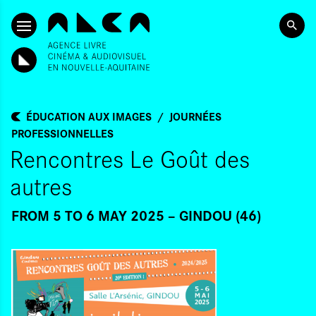
SKIP TO CONTENT
ÉDUCATION AUX IMAGES
JOURNÉES
PROFESSIONNELLES
Rencontres Le Goût des
autres
FROM 5
TO 6 MAY 2025
GINDOU (46)