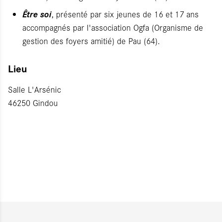
Être soi
, présenté par six jeunes de 16 et 17 ans
accompagnés par l'association Ogfa (Organisme de
gestion des foyers amitié) de Pau (64).
Lieu
Salle L'Arsénic
46250 Gindou