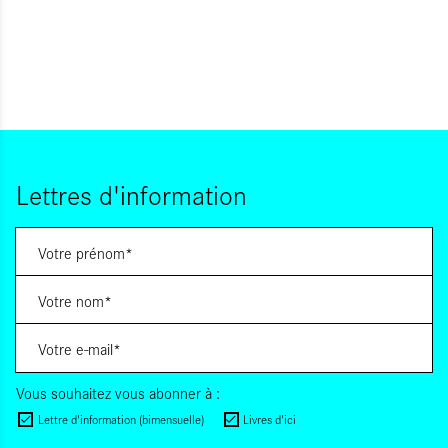
Lettres d'information
Vous souhaitez vous abonner à :
Lettre d'information (bimensuelle)
Livres d'ici