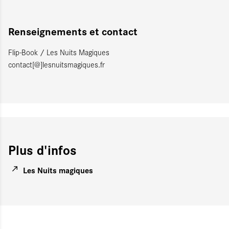
Renseignements et contact
Flip-Book / Les Nuits Magiques
contact[@]lesnuitsmagiques.fr
Plus d'infos
Les Nuits magiques