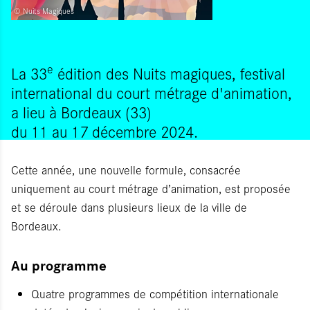
© Nuits Magiques
e
La 33
édition des Nuits magiques, festival
international du court métrage d'animation,
a lieu à Bordeaux (33)
du 11 au 17 décembre 2024.
Cette année, une nouvelle formule, consacrée
uniquement au court métrage d’animation, est proposée
et se déroule dans plusieurs lieux de la ville de
Bordeaux.
Au programme
Quatre programmes de compétition internationale