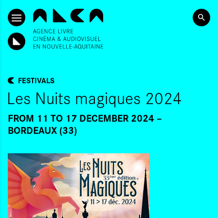
SKIP TO CONTENT
FESTIVALS
Les Nuits magiques 2024
FROM 11
TO 17 DECEMBER 2024
BORDEAUX (33)