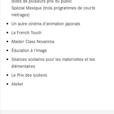
dotés de plusieurs prix du public
Spécial Mexique (trois programmes de courts
métrages)
Un autre cinéma d'animation japonais
La French Touch
Master Class Novanima
Éducation à l'image
Séances scolaires pour les maternelles et les
élémentaires
Le Prix des lycéens
Atelier