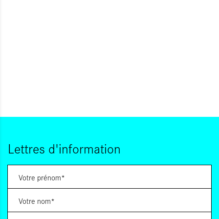
Lettres d'information