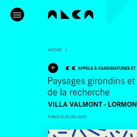
ACCUEIL
APPELS À CANDIDATURES ET
Paysages girondins et 
de la recherche
VILLA VALMONT - LORMONT
PUBLIÉ LE 04/06/2024