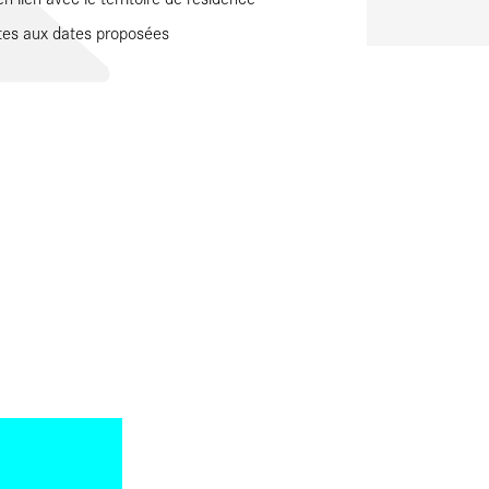
ates aux dates proposées