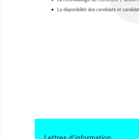
La disponibilité des candidats et candid
Lettres d'information