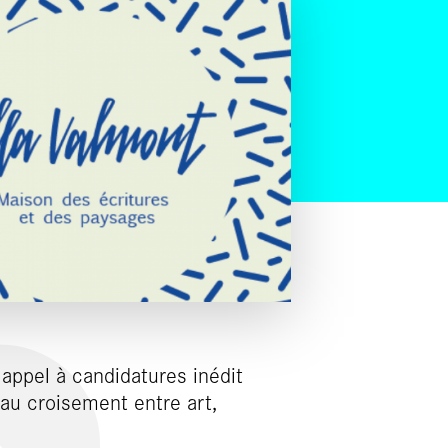
 appel à candidatures inédit
au croisement entre art,