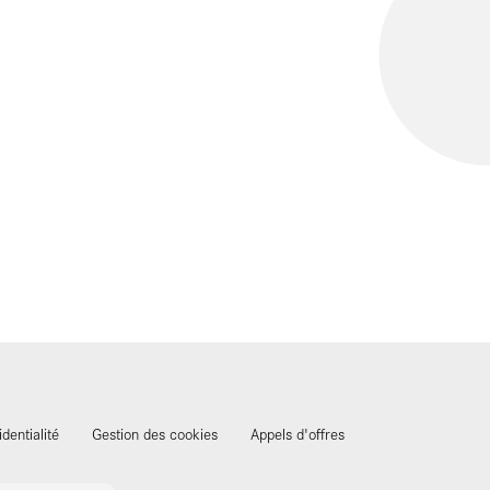
identialité
Gestion des cookies
Appels d'offres