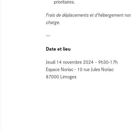
prioritaires.
Frais de déplacements et d'hébergement non 
charge.
---
Date et lieu
Jeudi 14 novembre 2024 – 9h30-17h
Espace Noriac - 10 rue Jules Noriac
87000 Limoges