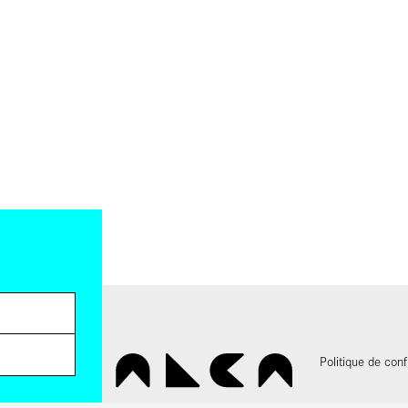
Politique de conf