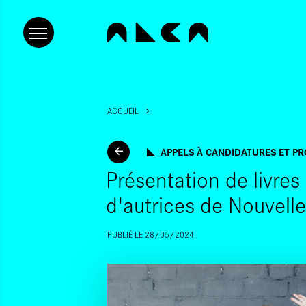
ACCUEIL
APPELS À CANDIDATURES ET PR
Présentation de livres
d'autrices de Nouvell
PUBLIÉ LE 28/05/2024