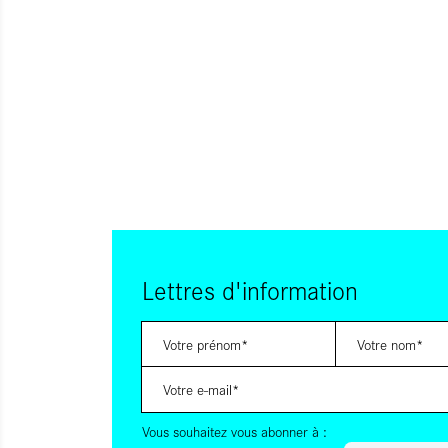
Lettres d'information
Vous souhaitez vous abonner à :