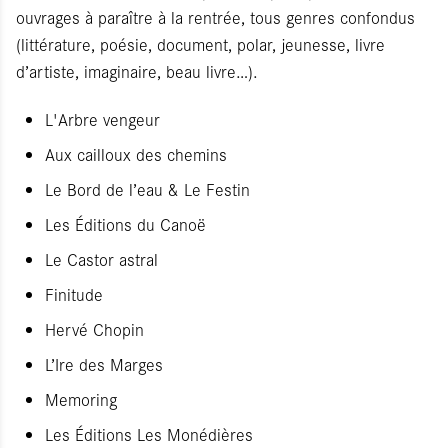
ouvrages à paraître à la rentrée, tous genres confondus
(littérature, poésie, document, polar, jeunesse, livre
d’artiste, imaginaire, beau livre…).
L'Arbre vengeur
Aux cailloux des chemins
Le Bord de l’eau & Le Festin
Les Éditions du Canoë
Le Castor astral
Finitude
Hervé Chopin
L’Ire des Marges
Memoring
Les Éditions Les Monédières