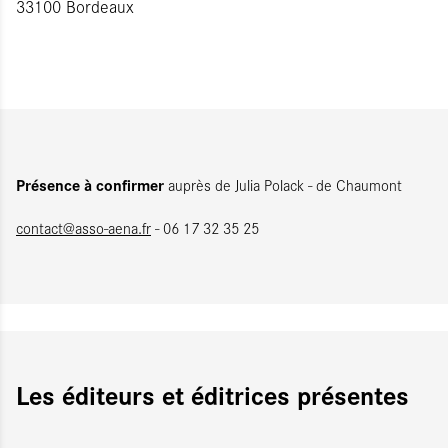
33100 Bordeaux
Présence à confirmer
auprès de Julia Polack - de Chaumont
contact@asso-aena.fr
- 06 17 32 35 25
Les éditeurs et éditrices présentes