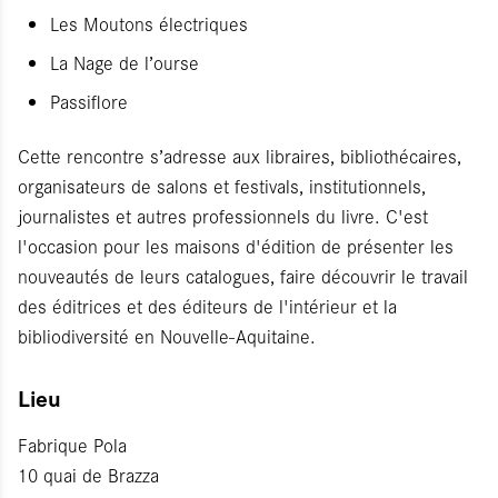
Les Moutons électriques
La Nage de l’ourse
Passiflore
Cette rencontre s’adresse aux libraires, bibliothécaires,
organisateurs de salons et festivals, institutionnels,
journalistes et autres professionnels du livre. C'est
l'occasion pour les maisons d'édition de présenter les
nouveautés de leurs catalogues, faire découvrir le travail
des éditrices et des éditeurs de l'intérieur et la
bibliodiversité en Nouvelle-Aquitaine.
Lieu
Fabrique Pola
10 quai de Brazza