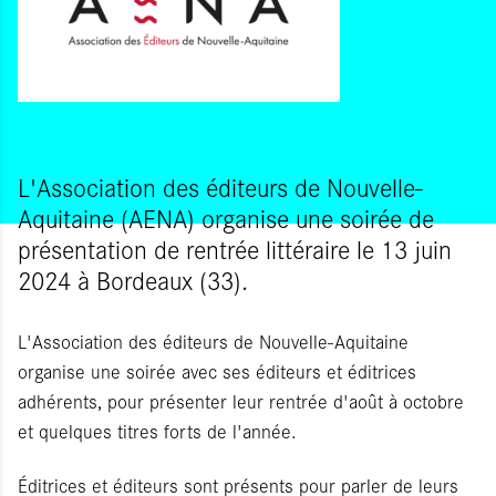
L'Association des éditeurs de Nouvelle-
Aquitaine (AENA) organise une soirée de
présentation de rentrée littéraire le 13 juin
2024 à Bordeaux (33).
L'Association des éditeurs de Nouvelle-Aquitaine
organise une soirée avec ses éditeurs et éditrices
adhérents, pour présenter leur rentrée d'août à octobre
et quelques titres forts de l'année.
Éditrices et éditeurs sont présents pour parler de leurs