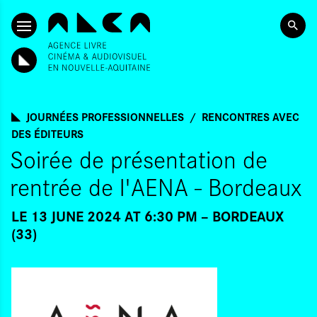
SKIP TO CONTENT
JOURNÉES PROFESSIONNELLES
RENCONTRES AVEC
DES ÉDITEURS
Soirée de présentation de
rentrée de l'AENA - Bordeaux
LE 13 JUNE 2024 AT 6:30 PM
BORDEAUX
(33)