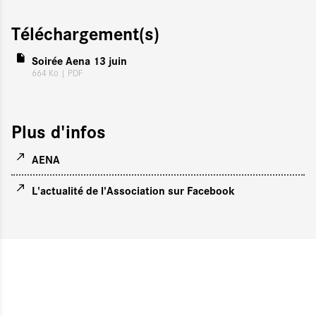
Téléchargement(s)
Soirée Aena 13 juin
664 Ko
| PDF
Plus d'infos
AENA
L'actualité de l'Association sur Facebook