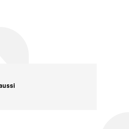
aussi