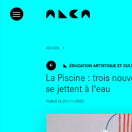
ACCUEIL
ÉDUCATION ARTISTIQUE ET CUL
La Piscine : trois nou
se jettent à l'eau
PUBLIÉ LE 29/11/2023