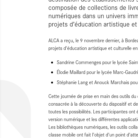
composée de collections de liv
numériques dans un univers imme
projets d’éducation artistique et 
ALCA a reçu, le 9 novembre dernier, à Borde
projets d'éducation artistique et culturelle 
Sandrine Commenges pour le lycée Sain
Élodie Maillard pour le lycée Marc-Gaudr
Stéphanie Lang et Anouck Marchais pour
Cette journée de prise en main des outils du d
consacrée à la découverte du dispositif et de
toutes les possibilités. Les participantes ont
version numérique et les différentes applicati
Les bibliothèques numériques, les outils collab
classe mobile ont fait l'objet d'un point d'atte