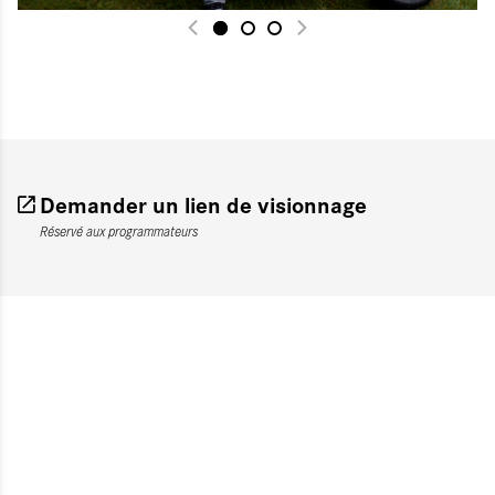
Demander un lien de visionnage
Réservé aux programmateurs