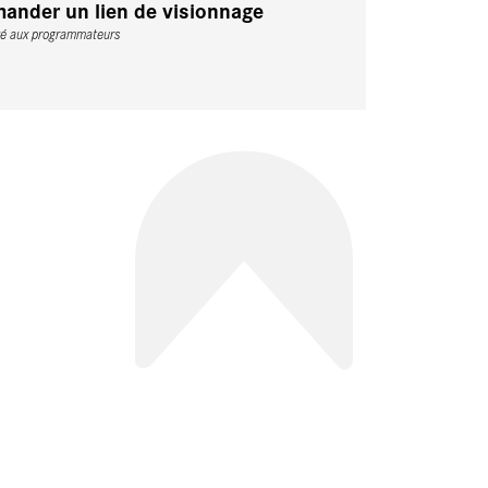
ander un lien de visionnage
vé aux programmateurs