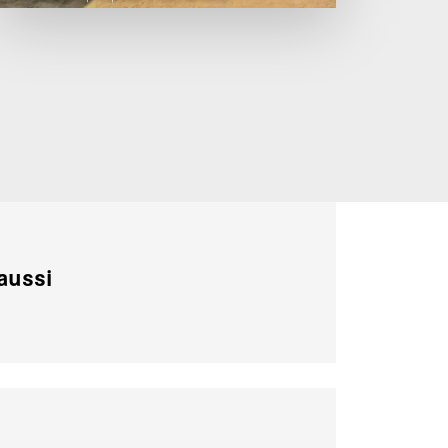
aussi