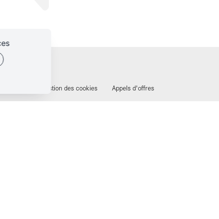
ces
identialité
Gestion des cookies
Appels d'offres