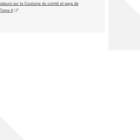
teurs sur la Coutume du comté et pays de
 Tome II