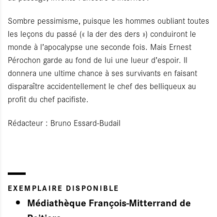
Sombre pessimisme, puisque les hommes oubliant toutes
les leçons du passé (« la der des ders ») conduiront le
monde à l’apocalypse une seconde fois. Mais Ernest
Pérochon garde au fond de lui une lueur d’espoir. Il
donnera une ultime chance à ses survivants en faisant
disparaître accidentellement le chef des belliqueux au
profit du chef pacifiste.
Rédacteur : Bruno Essard-Budail
EXEMPLAIRE DISPONIBLE
Médiathèque François-Mitterrand de
Poitiers