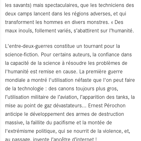
les savants) mais spectaculaires, que les techniciens des
deux camps lancent dans les régions adverses, et qui
transforment les hommes en divers monstres. « Des
maux inouïs, follement variés, s’abattirent sur l’humanité.
L'entre-deux-guerres constitue un tournant pour la
science-fiction. Pour certains auteurs, la confiance dans
la capacité de la science à résoudre les problèmes de
l'humanité est remise en cause. La première guerre
mondiale a montré l'utilisation néfaste que l'on peut faire
de la technologie : des canons toujours plus gros,
l’utilisation militaire de l’aviation, l’apparition des tanks, la
mise au point de gaz dévastateurs... Ernest Pérochon
anticipe le développement des armes de destruction
massive, la faillite du pacifisme et la montée de
l'extrémisme politique, qui se nourrit de la violence, et,
au passage, invente l’ancêtre d’internet !