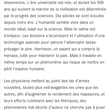
dissensions. L'ère universelle est née, et durant les 500
ans qui suivent la marche de la civilisation est déterminée
par le progrès des sciences. Dix siècles se sont écoulés
depuis notre ère. L'humanité semble vivre dans un
monde idéal, basé sur la science. Mais le calme est
trompeur. Les tensions s'accentuent et l'utilisation d'une
technologie avancée pour vaincre l'adversaire laisse
présager le pire. Harrisson, un savant qui a compris la
menace, lutte pour maintenir la paix. Mais il travaille en
même temps sur un phénomène qui risque de mettre en
péril l'espèce humaine.
Les physiciens mettent au point des tas d’armes
nouvelles, toutes plus extravagantes les unes que les
autres, afin d’augmenter le rendement des massacres, et
leurs efforts culminent avec les féériques, des
phénomènes mal décrits (l’auteur ne cherche pas à jouer