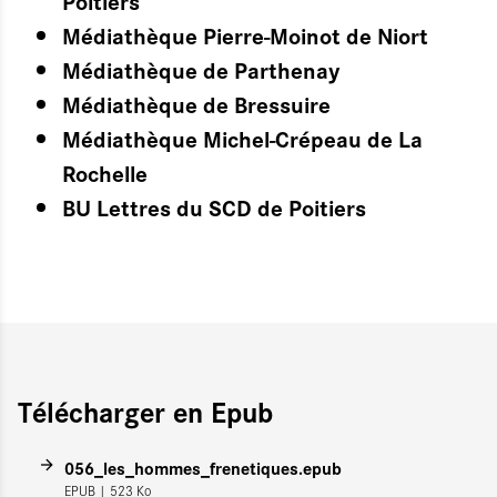
Médiathèque Pierre-Moinot de Niort
Médiathèque de Parthenay
Médiathèque de Bressuire
Médiathèque Michel-Crépeau de La
Rochelle
BU Lettres du SCD de Poitiers
Télécharger en Epub
056_les_hommes_frenetiques.epub
EPUB
| 523 Ko