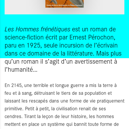
Les Hommes frénétiques
est un roman de
science-fiction écrit par Ernest Pérochon,
paru en 1925, seule incursion de l’écrivain
dans ce domaine de la littérature. Mais plus
qu’un roman il s’agit d’un avertissement à
l’humanité…
En 2145, une terrible et longue guerre a mis la terre à
feu et à sang, détruisant le tiers de sa population et
laissant les rescapés dans une forme de vie pratiquement
primitive. Petit à petit, la civilisation renait de ses
cendres. Tirant la leçon de leur histoire, les hommes
mettent en place un système qui bannit toute forme de