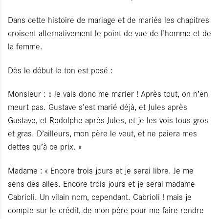
Dans cette histoire de mariage et de mariés les chapitres
croisent alternativement le point de vue de l’homme et de
la femme.
Dès le début le ton est posé :
Monsieur : « Je vais donc me marier ! Après tout, on n’en
meurt pas. Gustave s’est marié déjà, et Jules après
Gustave, et Rodolphe après Jules, et je les vois tous gros
et gras. D’ailleurs, mon père le veut, et ne paiera mes
dettes qu’à ce prix. »
Madame : « Encore trois jours et je serai libre. Je me
sens des ailes. Encore trois jours et je serai madame
Cabrioli. Un vilain nom, cependant. Cabrioli ! mais je
compte sur le crédit, de mon père pour me faire rendre