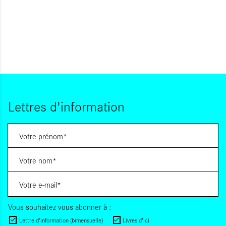
Lettres d'information
Vous souhaitez vous abonner à :
Lettre d'information (bimensuelle)
Livres d'ici