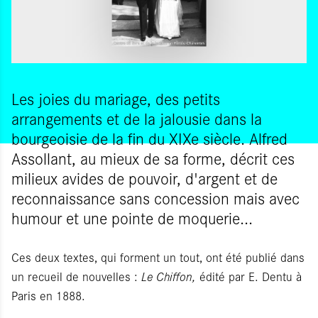
Les joies du mariage, des petits
arrangements et de la jalousie dans la
bourgeoisie de la fin du XIXe siècle. Alfred
Assollant, au mieux de sa forme, décrit ces
milieux avides de pouvoir, d'argent et de
reconnaissance sans concession mais avec
humour et une pointe de moquerie...
Ces deux textes, qui forment un tout, ont été publié dans
un recueil de nouvelles :
Le Chiffon,
édité par E. Dentu à
Paris en 1888.