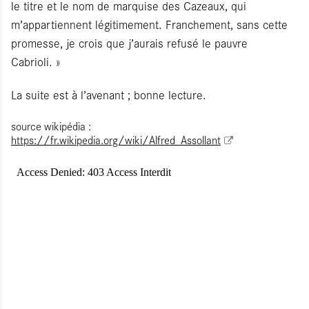
le titre et le nom de marquise des Cazeaux, qui
m’appartiennent légitimement. Franchement, sans cette
promesse, je crois que j’aurais refusé le pauvre
Cabrioli. »
La suite est à l’avenant ; bonne lecture.
source wikipédia :
https://fr.wikipedia.org/wiki/Alfred_Assollant