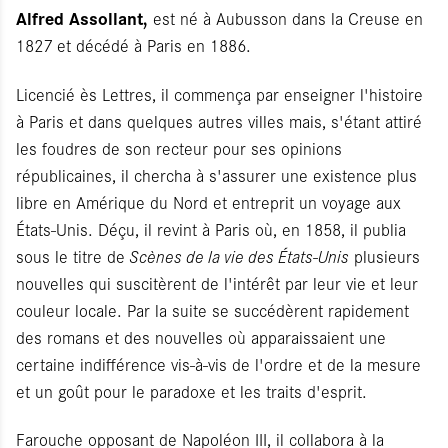
Alfred Assollant,
est né à Aubusson dans la Creuse en
1827 et décédé à Paris en 1886.
Licencié ès Lettres, il commença par enseigner l'histoire
à Paris et dans quelques autres villes mais, s'étant attiré
les foudres de son recteur pour ses opinions
républicaines, il chercha à s'assurer une existence plus
libre en Amérique du Nord et entreprit un voyage aux
États-Unis. Déçu, il revint à Paris où, en 1858, il publia
sous le titre de
Scènes de la vie des États-Unis
plusieurs
nouvelles qui suscitèrent de l'intérêt par leur vie et leur
couleur locale. Par la suite se succédèrent rapidement
des romans et des nouvelles où apparaissaient une
certaine indifférence vis-à-vis de l'ordre et de la mesure
et un goût pour le paradoxe et les traits d'esprit.
Farouche opposant de Napoléon III, il collabora à la