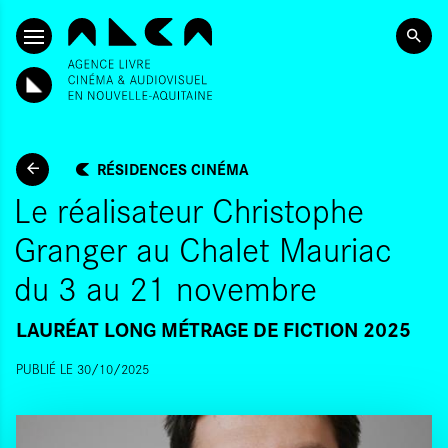
SKIP TO CONTENT
RÉSIDENCES CINÉMA
Le réalisateur Christophe
Granger au Chalet Mauriac
du 3 au 21 novembre
LAURÉAT LONG MÉTRAGE DE FICTION 2025
PUBLIÉ LE 30/10/2025