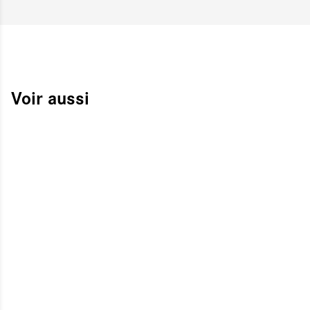
Voir aussi