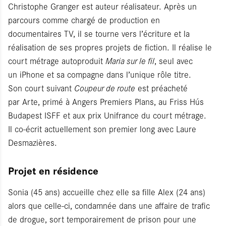
Christophe Granger est auteur réalisateur. Après un
parcours comme chargé de production en
documentaires TV, il se tourne vers l’écriture et la
réalisation de ses propres projets de fiction. Il réalise le
court métrage autoproduit
Maria sur le fil
, seul avec
un iPhone et sa compagne dans l’unique rôle titre.
Son court suivant
Coupeur de route
est préacheté
par Arte, primé à Angers Premiers Plans, au Friss Hús
Budapest ISFF et aux prix Unifrance du court métrage.
Il co-écrit actuellement son premier long avec Laure
Desmazières.
Projet en résidence
Sonia (45 ans) accueille chez elle sa fille Alex (24 ans)
alors que celle-ci, condamnée dans une affaire de trafic
de drogue, sort temporairement de prison pour une