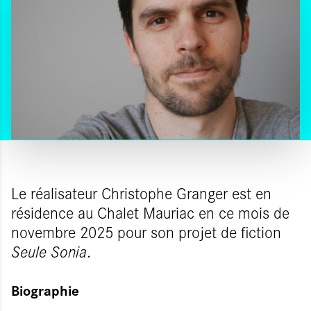
Le réalisateur Christophe Granger est en
résidence au Chalet Mauriac en ce mois de
novembre 2025 pour son projet de fiction
Seule Sonia
.
Biographie