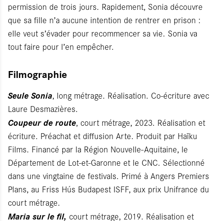
permission de trois jours. Rapidement, Sonia découvre
que sa fille n’a aucune intention de rentrer en prison :
elle veut s’évader pour recommencer sa vie. Sonia va
tout faire pour l’en empêcher.
Filmographie
Seule Sonia
, long métrage. Réalisation. Co-écriture avec
Laure Desmazières.
Coupeur de route
, court métrage, 2023. Réalisation et
écriture. Préachat et diffusion Arte. Produit par Haïku
Films. Financé par la Région Nouvelle-Aquitaine, le
Département de Lot-et-Garonne et le CNC. Sélectionné
dans une vingtaine de festivals. Primé à Angers Premiers
Plans, au Friss Hús Budapest ISFF, aux prix Unifrance du
court métrage.
Maria sur le fil,
court métrage, 2019. Réalisation et