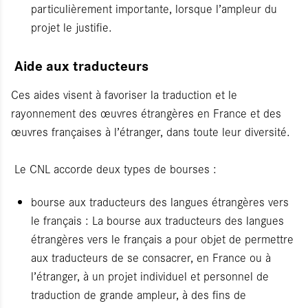
particulièrement importante, lorsque l’ampleur du
projet le justifie.
Aide aux traducteurs
Ces aides visent à favoriser la traduction et le
rayonnement des œuvres étrangères en France et des
œuvres françaises à l’étranger, dans toute leur diversité.
Le CNL accorde deux types de bourses :
bourse aux traducteurs des langues étrangères vers
le français : La bourse aux traducteurs des langues
étrangères vers le français a pour objet de permettre
aux traducteurs de se consacrer, en France ou à
l’étranger, à un projet individuel et personnel de
traduction de grande ampleur, à des fins de