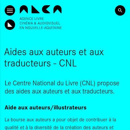
SKIP TO CONTENT
Aides aux auteurs et aux
traducteurs - CNL
Le Centre National du Livre (CNL) propose
des aides aux auteurs et aux traducteurs.
Aide aux auteurs/illustrateurs
La bourse aux auteurs a pour objet de contribuer à la
qualité et à la diversité de la création des auteurs et