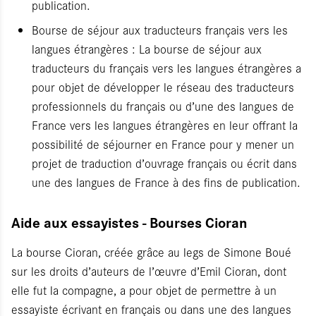
publication.
Bourse de séjour aux traducteurs français vers les
langues étrangères : La bourse de séjour aux
traducteurs du français vers les langues étrangères a
pour objet de développer le réseau des traducteurs
professionnels du français ou d’une des langues de
France vers les langues étrangères en leur offrant la
possibilité de séjourner en France pour y mener un
projet de traduction d’ouvrage français ou écrit dans
une des langues de France à des fins de publication.
Aide aux essayistes - Bourses Cioran
La bourse Cioran, créée grâce au legs de Simone Boué
sur les droits d’auteurs de l’œuvre d’Emil Cioran, dont
elle fut la compagne, a pour objet de permettre à un
essayiste écrivant en français ou dans une des langues