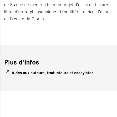
de France de mener à bien un projet d’essai de facture
libre, d’ordre philosophique et/ou littéraire, dans l’esprit
de l’œuvre de Cioran.
Plus d'infos
Aides aux auteurs, traducteurs et essayistes