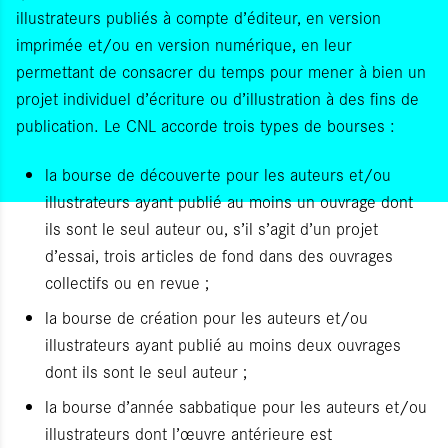
illustrateurs publiés à compte d’éditeur, en version
imprimée et/ou en version numérique, en leur
permettant de consacrer du temps pour mener à bien un
projet individuel d’écriture ou d’illustration à des fins de
publication. Le CNL accorde trois types de bourses :
la bourse de découverte pour les auteurs et/ou
illustrateurs ayant publié au moins un ouvrage dont
ils sont le seul auteur ou, s’il s’agit d’un projet
d’essai, trois articles de fond dans des ouvrages
collectifs ou en revue ;
la bourse de création pour les auteurs et/ou
illustrateurs ayant publié au moins deux ouvrages
dont ils sont le seul auteur ;
la bourse d’année sabbatique pour les auteurs et/ou
illustrateurs dont l’œuvre antérieure est