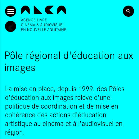
SKIP TO CONTENT
Pôle régional d'éducation aux
images
La mise en place, depuis 1999, des Pôles
d’éducation aux images relève d’une
politique de coordination et de mise en
cohérence des actions d’éducation
artistique au cinéma et à l’audiovisuel en
région.