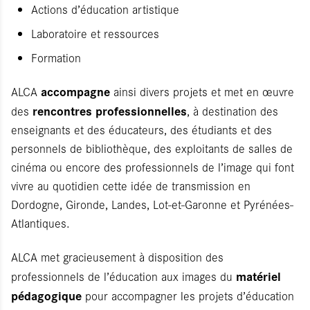
Actions d’éducation artistique
Laboratoire et ressources
Formation
accompagne
ALCA
ainsi divers projets et met en œuvre
rencontres professionnelles
des
, à destination des
enseignants et des éducateurs, des étudiants et des
personnels de bibliothèque, des exploitants de salles de
cinéma ou encore des professionnels de l’image qui font
vivre au quotidien cette idée de transmission en
Dordogne, Gironde, Landes, Lot-et-Garonne et Pyrénées-
Atlantiques.
ALCA met gracieusement à disposition des
matériel
professionnels de l’éducation aux images du
pédagogique
pour accompagner les projets d’éducation