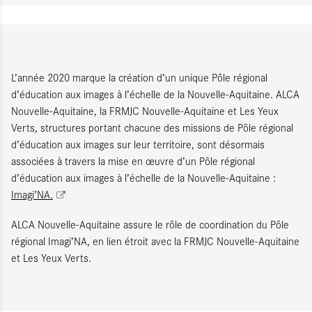
L’année 2020 marque la création d’un unique Pôle régional
d’éducation aux images à l’échelle de la Nouvelle-Aquitaine. ALCA
Nouvelle-Aquitaine, la FRMJC Nouvelle-Aquitaine et Les Yeux
Verts, structures portant chacune des missions de Pôle régional
d’éducation aux images sur leur territoire, sont désormais
associées à travers la mise en œuvre d’un Pôle régional
d’éducation aux images à l’échelle de la Nouvelle-Aquitaine :
Imagi’NA.
ALCA Nouvelle-Aquitaine assure le rôle de coordination du Pôle
régional Imagi’NA, en lien étroit avec la FRMJC Nouvelle-Aquitaine
et Les Yeux Verts.