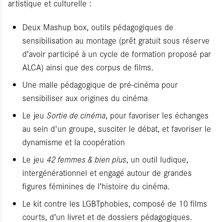
artistique et culturelle :
Deux Mashup box, outils pédagogiques de
sensibilisation au montage (prêt gratuit sous réserve
d’avoir participé à un cycle de formation proposé par
ALCA) ainsi que des corpus de films.
Une malle pédagogique de pré-cinéma pour
sensibiliser aux origines du cinéma
Le jeu
Sortie de cinéma
, pour favoriser les échanges
au sein d'un groupe, susciter le débat, et favoriser le
dynamisme et la coopération
Le jeu
42 femmes & bien plus
, un outil ludique,
intergénérationnel et engagé autour de grandes
figures féminines de l’histoire du cinéma.
Le kit contre les LGBTphobies, composé de 10 films
courts, d’un livret et de dossiers pédagogiques.