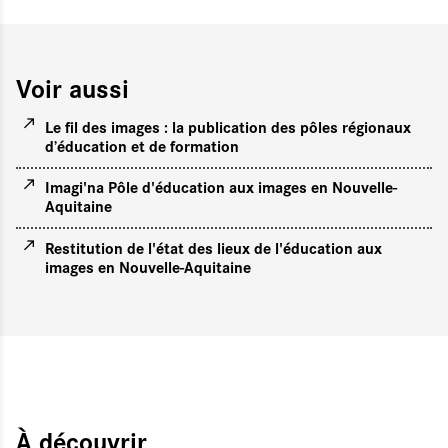
Voir aussi
Le fil des images : la publication des pôles régionaux
d’éducation et de formation
Imagi'na Pôle d'éducation aux images en Nouvelle-
Aquitaine
Restitution de l'état des lieux de l'éducation aux
images en Nouvelle-Aquitaine
À découvrir