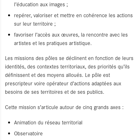
l’éducation aux images ;
repérer, valoriser et mettre en cohérence les actions
sur leur territoire ;
favoriser l’accès aux œuvres, la rencontre avec les
artistes et les pratiques artistique.
Les missions des pôles se déclinent en fonction de leurs
identités, des contextes territoriaux, des priorités qu’ils
définissent et des moyens alloués. Le pôle est
prescripteur voire opérateur d’actions adaptées aux
besoins de ses territoires et de ses publics.
Cette mission s’articule autour de cinq grands axes :
Animation du réseau territorial
Observatoire