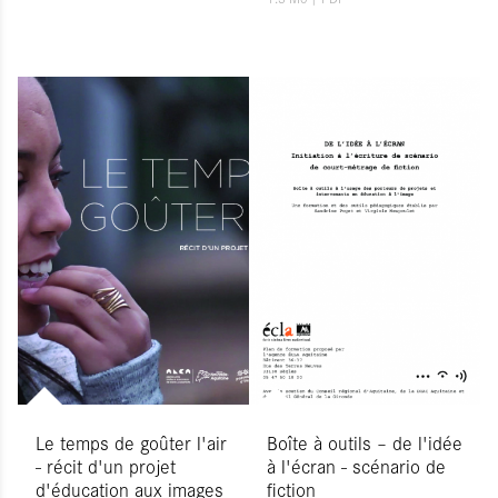
Le temps de goûter l'air
Boîte à outils – de l'idée
- récit d'un projet
à l'écran - scénario de
d'éducation aux images
fiction