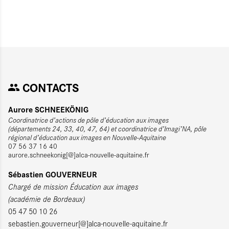
CONTACTS
Aurore SCHNEEKÖNIG
Coordinatrice d’actions de pôle d’éducation aux images
(départements 24, 33, 40, 47, 64) et coordinatrice d’Imagi’NA, pôle
régional d’éducation aux images en Nouvelle-Aquitaine
07 56 37 16 40
aurore.schneekonig[@]alca-nouvelle-aquitaine.fr
Sébastien GOUVERNEUR
Chargé de mission Éducation aux images
(académie de Bordeaux)
05 47 50 10 26
sebastien.gouverneur[@]alca-nouvelle-aquitaine.fr