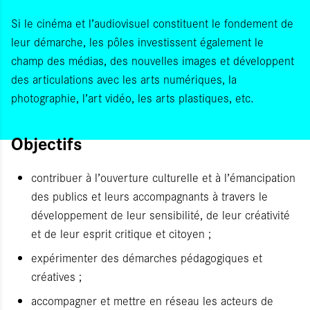
Si
le cinéma et l’audiovisuel constituent le fondement de
leur démarche, les pôles investissent également le
champ des médias, des nouvelles images et développent
des articulations avec les
arts numériques, la
photographie, l’art vidéo, les arts plastiques, etc.
Objectifs
contribuer à l’ouverture culturelle et à l’émancipation
des publics et leurs accompagnants à travers le
développement de leur sensibilité, de leur créativité
et de leur esprit critique et citoyen ;
expérimenter des démarches pédagogiques et
créatives ;
accompagner et mettre en réseau les acteurs de