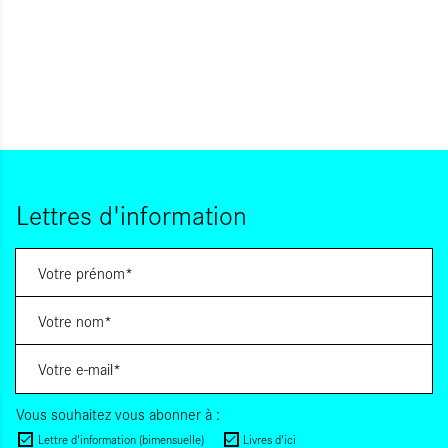
Lettres d'information
Vous souhaitez vous abonner à :
Lettre d'information (bimensuelle)
Livres d'ici