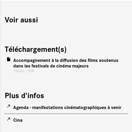
Voir aussi
Téléchargement(s)
Accompagnement à la diffusion des films soutenus
dans les festivals de cinéma majeurs
236 Ko
| PDF
Plus d'infos
Agenda - manifestations cinématographiques à venir
Cina