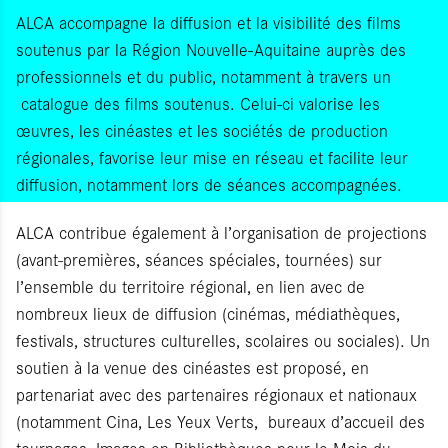
ALCA accompagne la diffusion et la visibilité des films
soutenus par la Région Nouvelle-Aquitaine auprès des
professionnels et du public, notamment à travers un
catalogue des films soutenus. Celui‑ci valorise les
œuvres, les cinéastes et les sociétés de production
régionales, favorise leur mise en réseau et facilite leur
diffusion, notamment lors de séances accompagnées.
ALCA contribue également à l’organisation de projections
(avant‑premières, séances spéciales, tournées) sur
l’ensemble du territoire régional, en lien avec de
nombreux lieux de diffusion (cinémas, médiathèques,
festivals, structures culturelles, scolaires ou sociales). Un
soutien à la venue des cinéastes est proposé, en
partenariat avec des partenaires régionaux et nationaux
(notamment Cina, Les Yeux Verts, bureaux d’accueil des