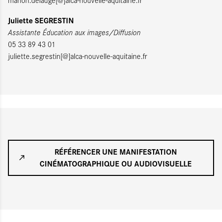
Juliette SEGRESTIN
Assistante Éducation aux images/Diffusion
05 33 89 43 01
juliette.segrestin[@]alca-nouvelle-aquitaine.fr
RÉFÉRENCER UNE MANIFESTATION
CINÉMATOGRAPHIQUE OU AUDIOVISUELLE