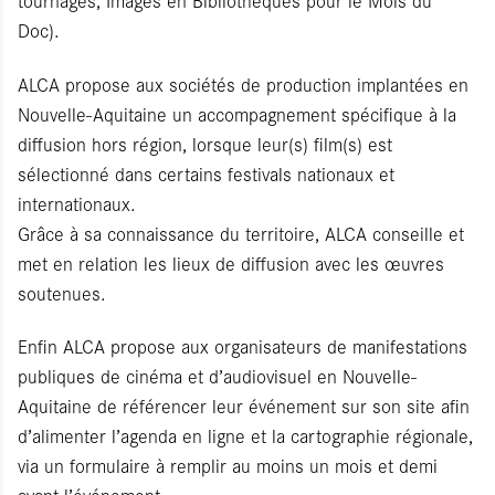
tournages, Images en Bibliothèques pour le Mois du
Doc).
ALCA propose aux sociétés de production implantées en
Nouvelle-Aquitaine un accompagnement spécifique à la
diffusion hors région, lorsque leur(s) film(s) est
sélectionné dans certains festivals nationaux et
internationaux.
Grâce à sa connaissance du territoire, ALCA conseille et
met en relation les lieux de diffusion avec les œuvres
soutenues.
Enfin ALCA propose aux organisateurs de manifestations
publiques de cinéma et d’audiovisuel en Nouvelle-
Aquitaine de référencer leur événement sur son site afin
d’alimenter l’agenda en ligne et la cartographie régionale,
via un formulaire à remplir au moins un mois et demi