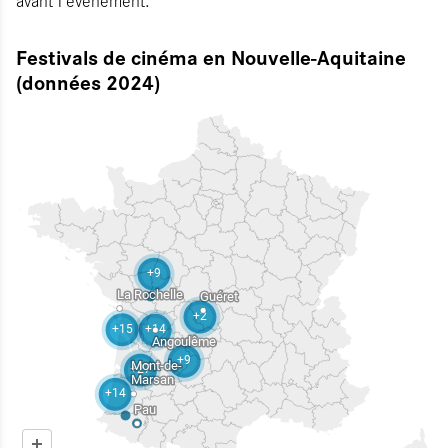
avant l’événement.
Festivals de cinéma en Nouvelle-Aquitaine
(données 2024)