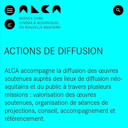
SKIP TO CONTENT
ACTIONS DE DIFFUSION
ALCA accompagne la diffusion des œuvres
soutenues auprès des lieux de diffusion néo-
aquitains et du public à travers plusieurs
missions : valorisation des œuvres
soutenues, organisation de séances de
projections, conseil, accompagnement et
référencement.