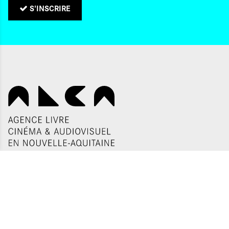
S'INSCRIRE
Politique de confidentialité
Gestion des cookies
Appels d'offres