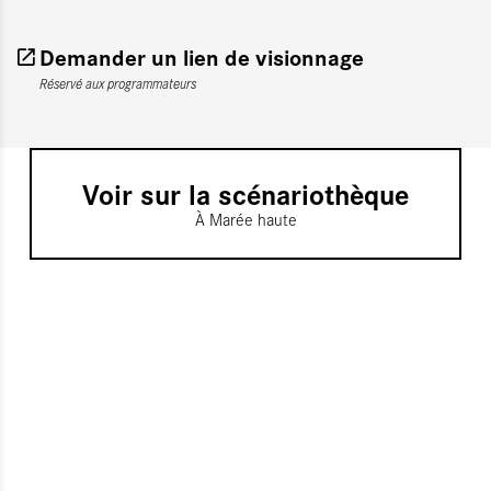
Demander un lien de visionnage
Réservé aux programmateurs
Voir sur la scénariothèque
À Marée haute