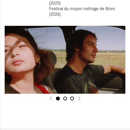
(2025)
Festival du moyen métrage de Brive
(2026)