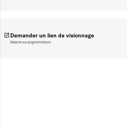
Demander un lien de visionnage
Réservé aux programmateurs