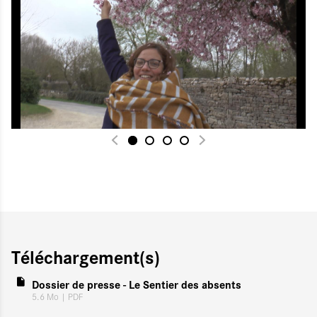
Téléchargement(s)
Dossier de presse - Le Sentier des absents
5.6 Mo
| PDF