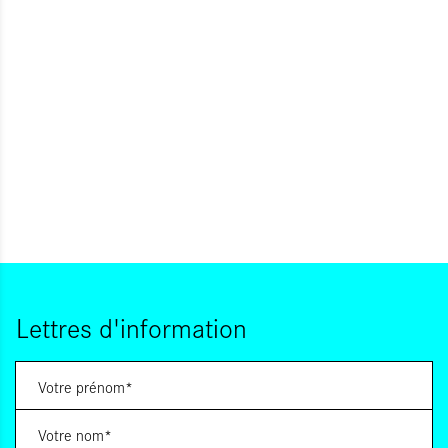
Lettres d'information