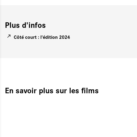
Plus d'infos
Côté court : l'édition 2024
En savoir plus sur les films