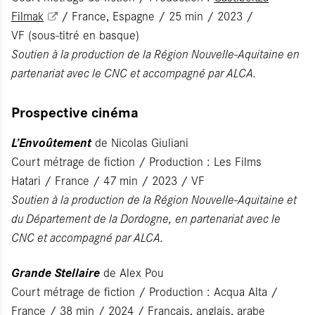
Filmak
/ France, Espagne / 25 min / 2023 /
VF (sous-titré en basque)
Soutien à la production de la Région Nouvelle-Aquitaine en
partenariat avec le CNC et accompagné par ALCA.
Prospective cinéma
L’Envoûtement
de Nicolas Giuliani
Court métrage de fiction / Production : Les Films
Hatari / France / 47 min / 2023 / VF
Soutien à la production de la Région Nouvelle-Aquitaine et
du Département de la Dordogne, en partenariat avec le
CNC et accompagné par ALCA.
Grande Stellaire
de Alex Pou
Court métrage de fiction / Production : Acqua Alta /
France / 38 min / 2024 / Français, anglais, arabe