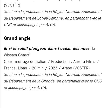
(VOSTFR)
Soutien à la production de la Région Nouvelle-Aquitaine et
du Département de Lot-et-Garonne, en partenariat avec le
CNC et accompagné par ALCA.
Grand angle
Et si le soleil plongeait dans l'océan des nues
de
Wissam Charaf
Court métrage de fiction / Production : Aurora Films /
France, Liban / 20 min / 2023 / Arabe (VOSTFR)
Soutien à la production de la Région Nouvelle-Aquitaine et
du Département de la Gironde, en partenariat avec le CNC
et accompagné par ALCA.