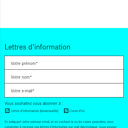
Lettres d'information
Vous souhaitez vous abonner à :
Lettre d'information (bimensuelle)
Livres d'ici
En indiquant votre adresse email, et en cochant la ou les cases associées, vous
consentez à recevoir nos lettres d'information par voie électronique. Vous pouvez