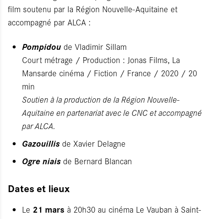
film soutenu par la Région Nouvelle-Aquitaine et
accompagné par ALCA :
Pompidou
de Vladimir Sillam
Court métrage / Production : Jonas Films, La
Mansarde cinéma / Fiction / France / 2020 / 20
min
Soutien à la production de la Région Nouvelle-
Aquitaine en partenariat avec le CNC et accompagné
par ALCA.
Gazouillis
de Xavier Delagne
Ogre niais
de Bernard Blancan
Dates et lieux
21 mars
Le
à 20h30 au cinéma Le Vauban à Saint-