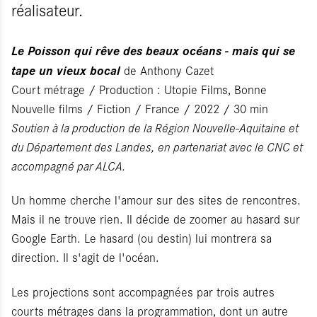
réalisateur.
Le Poisson qui rêve des beaux océans - mais qui se
tape un vieux bocal
de Anthony Cazet
Court métrage / Production : Utopie Films, Bonne
Nouvelle films / Fiction / France / 2022 / 30 min
Soutien à la production de la Région Nouvelle-Aquitaine et
du Département des Landes, en partenariat avec le CNC et
accompagné par ALCA.
Un homme cherche l'amour sur des sites de rencontres.
Mais il ne trouve rien. Il décide de zoomer au hasard sur
Google Earth. Le hasard (ou destin) lui montrera sa
direction. Il s'agit de l'océan.
Les projections sont accompagnées par trois autres
courts métrages dans la programmation, dont un autre