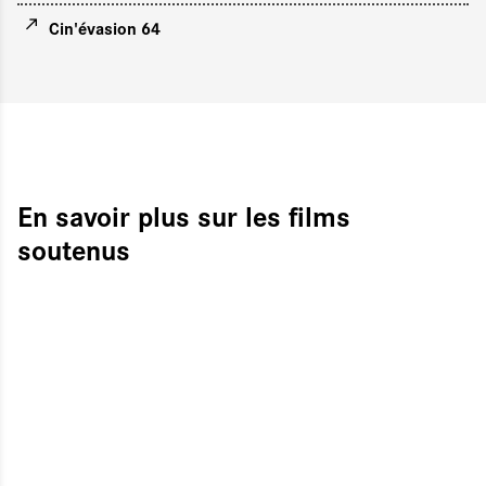
Cin'évasion 64
En savoir plus sur les films
soutenus