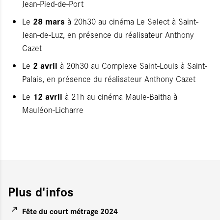
Jean-Pied-de-Port
28 mars
Le
à 20h30 au cinéma Le Select à Saint-
Jean-de-Luz, en présence du réalisateur Anthony
Cazet
2 avril
Le
à 20h30 au Complexe Saint-Louis à Saint-
Palais, en présence du réalisateur Anthony Cazet
12 avril
Le
à 21h au cinéma Maule-Baitha à
Mauléon-Licharre
Plus d'infos
Fête du court métrage 2024