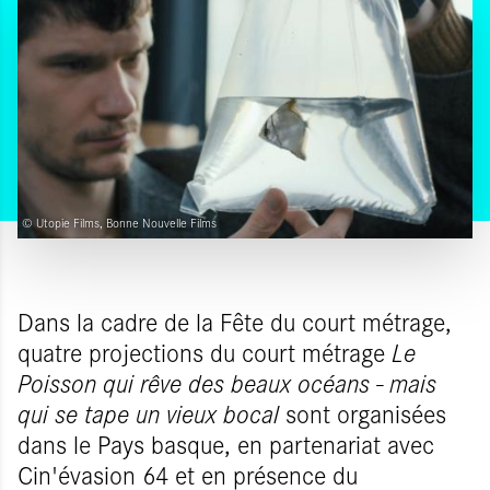
© Utopie Films, Bonne Nouvelle Films
Dans la cadre de la Fête du court métrage,
quatre projections du court métrage
Le
Poisson qui rêve des beaux océans - mais
qui se tape un vieux bocal
sont organisées
dans le Pays basque, en partenariat avec
Cin'évasion 64 et en présence du