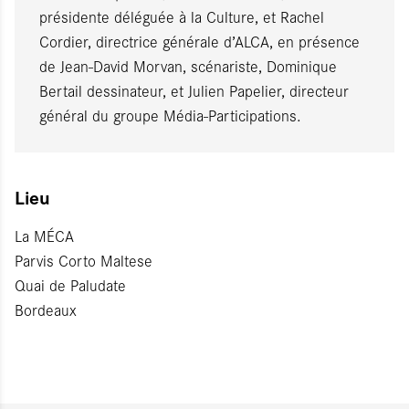
présidente déléguée à la Culture, et Rachel
Cordier, directrice générale d’ALCA, en présence
de Jean-David Morvan, scénariste, Dominique
Bertail dessinateur, et Julien Papelier, directeur
général du groupe Média-Participations.
Lieu
La MÉCA
Parvis Corto Maltese
Quai de Paludate
Bordeaux