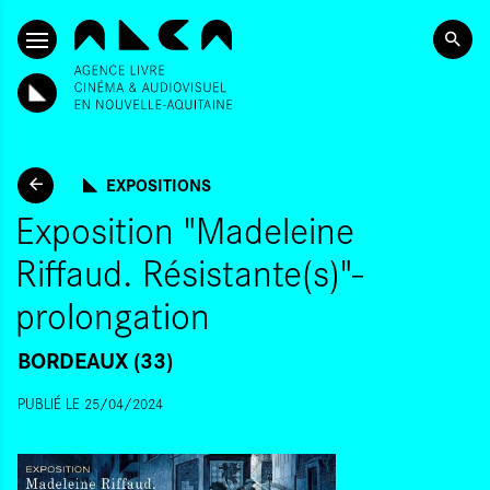
SKIP TO CONTENT
EXPOSITIONS
Exposition "Madeleine
Riffaud. Résistante(s)"-
prolongation
BORDEAUX (33)
PUBLIÉ LE 25/04/2024