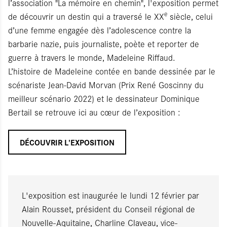
l’association "La mémoire en chemin", l'exposition permet
e
de découvrir un destin qui a traversé le XX
siècle, celui
d’une femme engagée dès l’adolescence contre la
barbarie nazie, puis journaliste, poète et reporter de
guerre à travers le monde, Madeleine Riffaud.
L’histoire de Madeleine contée en bande dessinée par le
scénariste Jean-David Morvan (Prix René Goscinny du
meilleur scénario 2022) et le dessinateur Dominique
Bertail se retrouve ici au cœur de l’exposition :
DÉCOUVRIR L'EXPOSITION
L'exposition est inaugurée le lundi 12 février par
Alain Rousset, président du Conseil régional de
Nouvelle-Aquitaine, Charline Claveau, vice-