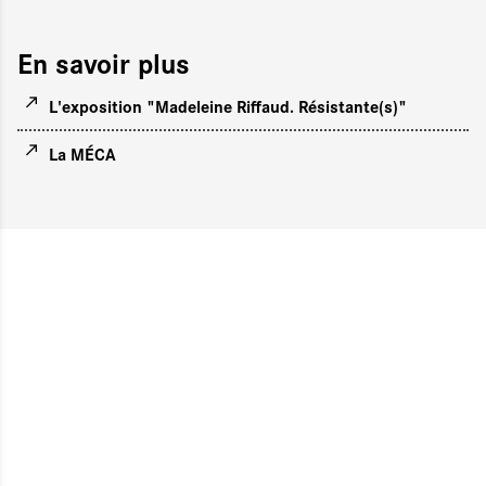
En savoir plus
L'exposition "Madeleine Riffaud. Résistante(s)"
La MÉCA