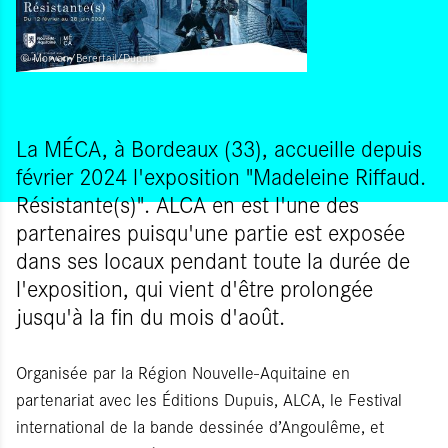
© Morvan/Berertail/Dupuis
La MÉCA, à Bordeaux (33), accueille depuis
février 2024 l'exposition "Madeleine Riffaud.
Résistante(s)". ALCA en est l'une des
partenaires puisqu'une partie est exposée
dans ses locaux pendant toute la durée de
l'exposition, qui vient d'être prolongée
jusqu'à la fin du mois d'août.
Organisée par la Région Nouvelle-Aquitaine en
partenariat avec les Éditions Dupuis, ALCA, le Festival
international de la bande dessinée d’Angoulême, et