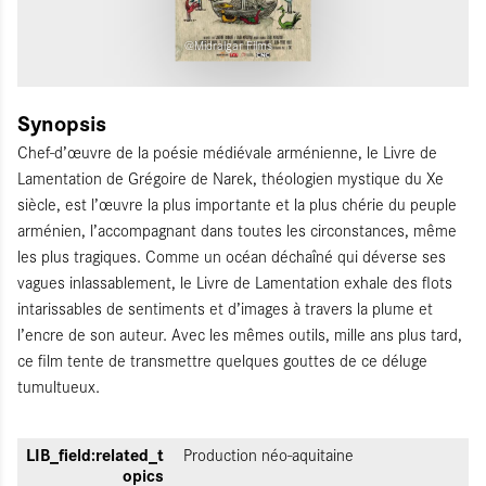
@Midralgar Films
Synopsis
Chef-d’œuvre de la poésie médiévale arménienne, le Livre de
Lamentation de Grégoire de Narek, théologien mystique du Xe
siècle, est l’œuvre la plus importante et la plus chérie du peuple
arménien, l’accompagnant dans toutes les circonstances, même
les plus tragiques. Comme un océan déchaîné qui déverse ses
vagues inlassablement, le Livre de Lamentation exhale des flots
intarissables de sentiments et d’images à travers la plume et
l’encre de son auteur. Avec les mêmes outils, mille ans plus tard,
ce film tente de transmettre quelques gouttes de ce déluge
tumultueux.
LIB_field:related_t
Production néo-aquitaine
opics