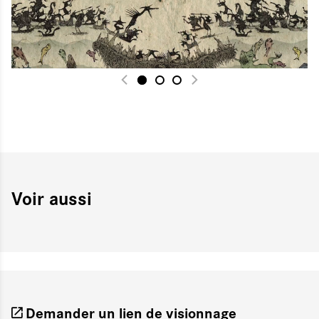
Voir aussi
Demander un lien de visionnage