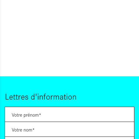
Lettres d'information