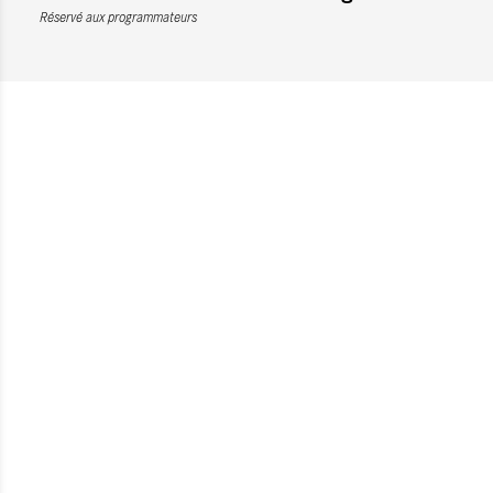
Réservé aux programmateurs