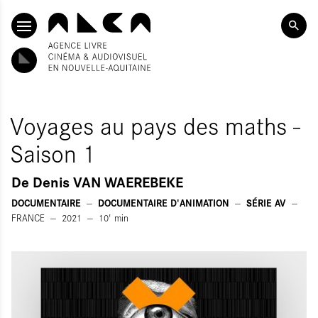
SKIP TO CONTENT
Voyages au pays des maths -
Saison 1
De
Denis VAN WAEREBEKE
DOCUMENTAIRE
DOCUMENTAIRE D'ANIMATION
SÉRIE AV
FRANCE
2021
10'
min