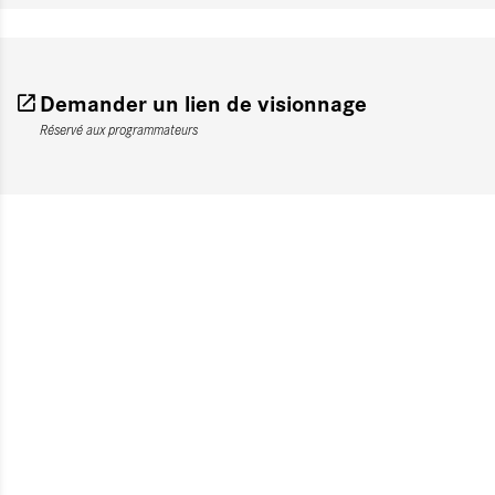
Demander un lien de visionnage
Réservé aux programmateurs