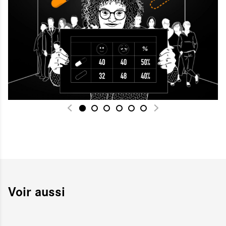
Voir aussi