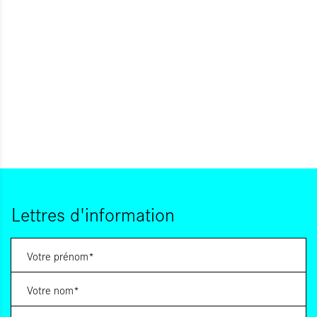
Lettres d'information