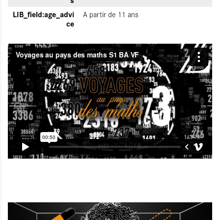
LIB_field:age_advi
A partir de 11 ans
ce