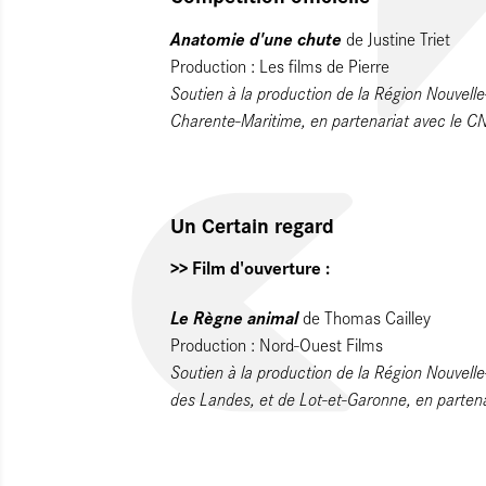
Anatomie d'une chute
de Justine Triet
Production : Les films de Pierre
Soutien à la production de la Région Nouvell
Charente-Maritime, en partenariat avec le 
Un Certain regard
>> Film d'ouverture :
Le Règne animal
de Thomas Cailley
Production : Nord-Ouest Films
Soutien à la production de la Région Nouvell
des Landes, et de Lot-et-Garonne, en parte