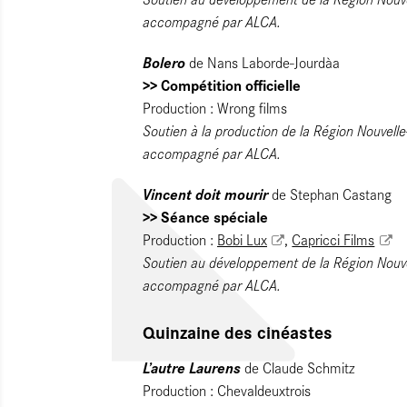
accompagné par ALCA.
Bolero
de Nans Laborde-Jourdàa
>> Compétition officielle
Production : Wrong films
Soutien à la production de la Région Nouvelle
accompagné par ALCA.
Vincent doit mourir
de Stephan Castang
>> Séance spéciale
Production :
Bobi Lux
,
Capricci Films
Soutien au développement de la Région Nouve
accompagné par ALCA.
Quinzaine des cinéastes
L’autre Laurens
de Claude Schmitz
Production : Chevaldeuxtrois