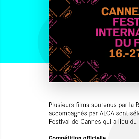
Plusieurs films soutenus par la 
accompagnés par ALCA sont sél
Festival de Cannes qui a lieu d
Compétition officielle