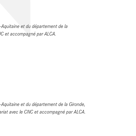
e-Aquitaine et du département de la
CNC et accompagné par ALCA.
e-Aquitaine et du département de la Gironde,
nariat avec le CNC et accompagné par ALCA.