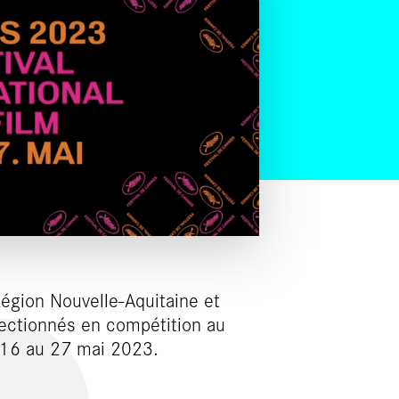
Région Nouvelle-Aquitaine et
ectionnés en compétition au
u 16 au 27 mai 2023.