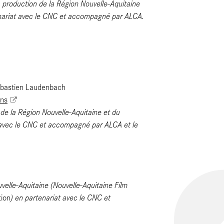
a production de la Région Nouvelle-Aquitaine
nariat avec le CNC et accompagné par ALCA.
ébastien Laudenbach
ons
de la Région Nouvelle-Aquitaine et du
 avec le CNC et accompagné par ALCA et le
velle-Aquitaine (Nouvelle-Aquitaine Film
) en partenariat avec le CNC et
tion