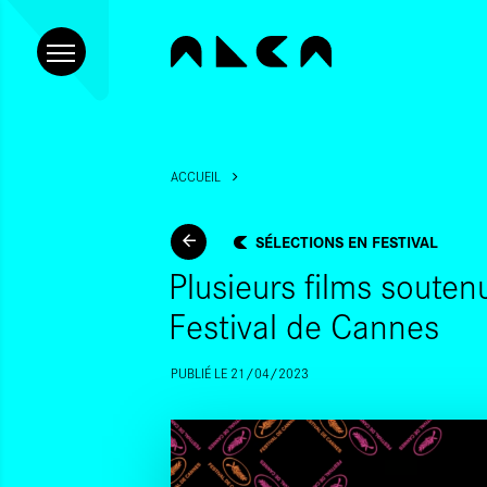
ACCUEIL
SÉLECTIONS EN FESTIVAL
Plusieurs films souten
Festival de Cannes
PUBLIÉ LE 21/04/2023