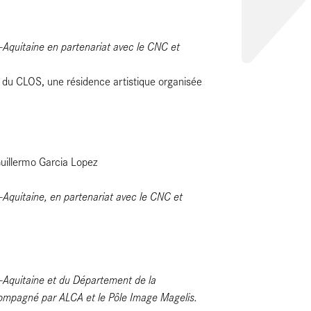
e-Aquitaine en partenariat avec le CNC et
e du CLOS, une résidence artistique organisée
uillermo Garcia Lopez
-Aquitaine, en partenariat avec le CNC et
e-Aquitaine et du Département de la
ompagné par ALCA et le Pôle Image Magelis.