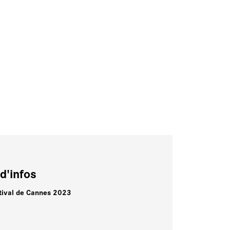
d'infos
tival de Cannes 2023