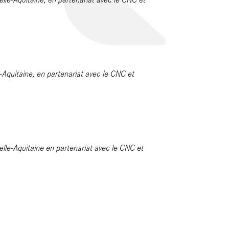
-Aquitaine, en partenariat avec le CNC et
lle-Aquitaine en partenariat avec le CNC et