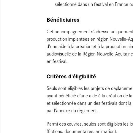
sélectionné dans un festival en France ou
Bénéficiaires
Cet accompagnement s’adresse uniquement 
production implantées en région Nouvelle-Aq
d’une aide à la création et à la production 
audiovisuelle de la Région Nouvelle-Aquitaine
en festival.
Critères d’éligibilité
Seuls sont éligibles les projets de déplace
ayant bénéficié d’une aide à la création de l
et sélectionnée dans un des festivals dont la 
par l’annexe du règlement.
Parmi ces œuvres, seules sont éligibles les
(fictions, documentaires, animation).