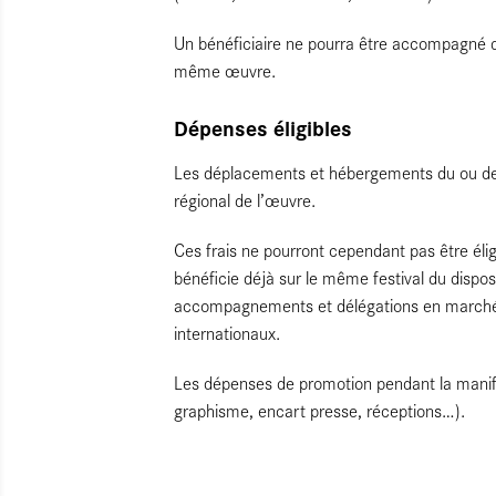
Un bénéficiaire ne pourra être accompagné qu
même œuvre.
Dépenses éligibles
Les déplacements et hébergements du ou de
régional de l’œuvre.
Ces frais ne pourront cependant pas être élig
bénéficie déjà sur le même festival du disposi
accompagnements et délégations en marchés 
internationaux.
Les dépenses de promotion pendant la manif
graphisme, encart presse, réceptions…).