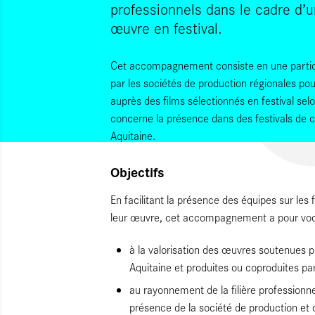
professionnels dans le cadre d’u
œuvre en festival.
Cet accompagnement consiste en une partici
par les sociétés de production régionales po
auprès des films sélectionnés en festival selo
concerne la présence dans des festivals de 
Aquitaine.
Objectifs
En facilitant la présence des équipes sur les 
leur œuvre, cet accompagnement a pour voca
à la valorisation des œuvres soutenues p
Aquitaine et produites ou coproduites par
au rayonnement de la filière professionnel
présence de la société de production et d