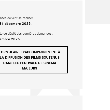
nses doivent se réaliser
31 décembre 2025
.
ite du dépôt des dernières demandes :
cembre 2025
.
FORMULAIRE D'ACCOMPAGNEMENT À
LA DIFFUSION DES FILMS SOUTENUS
DANS LES FESTIVALS DE CINÉMA
MAJEURS