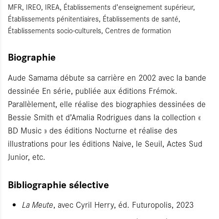
MFR, IREO, IREA, Établissements d’enseignement supérieur,
Établissements pénitentiaires, Établissements de santé,
Établissements socio-culturels, Centres de formation
Biographie
Aude Samama débute sa carrière en 2002 avec la bande
dessinée En série, publiée aux éditions Frémok.
Parallèlement, elle réalise des biographies dessinées de
Bessie Smith et d’Amalia Rodrigues dans la collection «
BD Music » des éditions Nocturne et réalise des
illustrations pour les éditions Naive, le Seuil, Actes Sud
Junior, etc.
Bibliographie sélective
La Meute
, avec Cyril Herry, éd. Futuropolis, 2023