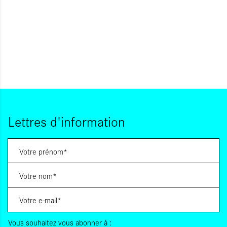
Lettres d'information
Vous souhaitez vous abonner à :