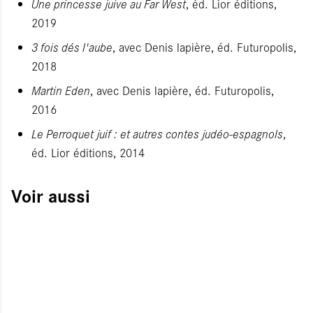
Une princesse juive au Far West
, éd. Lior éditions,
2019
3 fois dés l'aube
, avec Denis lapière, éd. Futuropolis,
2018
Martin Eden
, avec Denis lapière, éd. Futuropolis,
2016
Le Perroquet juif : et autres contes judéo-espagnols
,
éd. Lior éditions, 2014
Voir aussi