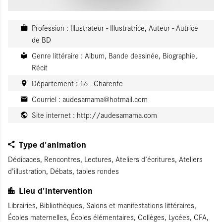
Profession : Illustrateur - Illustratrice, Auteur - Autrice
de BD
Genre littéraire : Album, Bande dessinée, Biographie,
Récit
Département : 16 - Charente
Courriel :
audesamama@hotmail.com
Site internet :
http://audesamama.com
Type d'animation
Dédicaces, Rencontres, Lectures, Ateliers d’écritures, Ateliers
d’illustration, Débats, tables rondes
Lieu d'intervention
Librairies, Bibliothèques, Salons et manifestations littéraires,
Écoles maternelles, Écoles élémentaires, Collèges, Lycées, CFA,