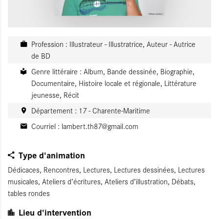
Profession : Illustrateur - Illustratrice, Auteur - Autrice
de BD
Genre littéraire : Album, Bande dessinée, Biographie,
Documentaire, Histoire locale et régionale, Littérature
jeunesse, Récit
Département : 17 - Charente-Maritime
Courriel :
lambert.th87@gmail.com
Type d'animation
Dédicaces, Rencontres, Lectures, Lectures dessinées, Lectures
musicales, Ateliers d’écritures, Ateliers d’illustration, Débats,
tables rondes
Lieu d'intervention