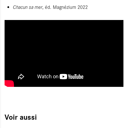
Chacun sa mer
, éd. Magnézium 2022
Voir aussi