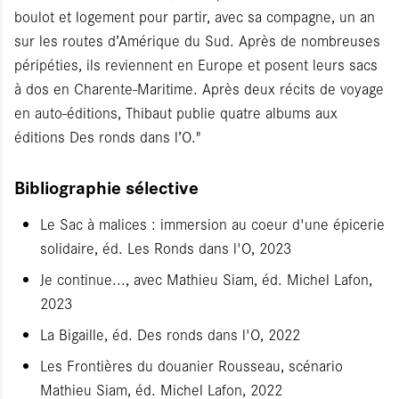
boulot et logement pour partir, avec sa compagne, un an
sur les routes d’Amérique du Sud. Après de nombreuses
péripéties, ils reviennent en Europe et posent leurs sacs
à dos en Charente-Maritime. Après deux récits de voyage
en auto-éditions, Thibaut publie quatre albums aux
éditions Des ronds dans l’O."
Bibliographie sélective
Le Sac à malices : immersion au coeur d'une épicerie
solidaire, éd. Les Ronds dans l'O, 2023
Je continue..., avec Mathieu Siam, éd. Michel Lafon,
2023
La Bigaille, éd. Des ronds dans l'O, 2022
Les Frontières du douanier Rousseau, scénario
Mathieu Siam, éd. Michel Lafon, 2022