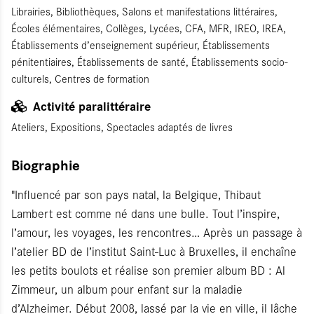
Librairies, Bibliothèques, Salons et manifestations littéraires,
Écoles élémentaires, Collèges, Lycées, CFA, MFR, IREO, IREA,
Établissements d’enseignement supérieur, Établissements
pénitentiaires, Établissements de santé, Établissements socio-
culturels, Centres de formation
Activité paralittéraire
Ateliers, Expositions, Spectacles adaptés de livres
Biographie
"Influencé par son pays natal, la Belgique, Thibaut
Lambert est comme né dans une bulle. Tout l’inspire,
l’amour, les voyages, les rencontres… Après un passage à
l’atelier BD de l’institut Saint-Luc à Bruxelles, il enchaîne
les petits boulots et réalise son premier album BD : Al
Zimmeur, un album pour enfant sur la maladie
d’Alzheimer. Début 2008, lassé par la vie en ville, il lâche