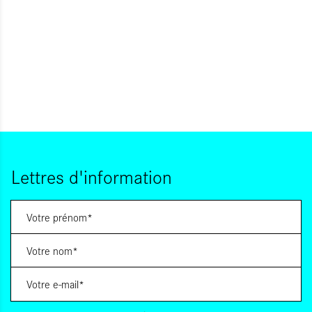
Lettres d'information