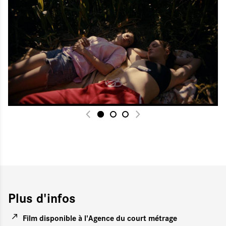
Plus d'infos
Film disponible à l'Agence du court métrage