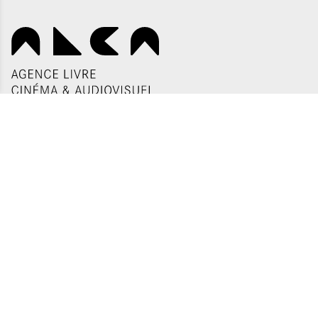
Politique de confidentialité
Gestion des cookies
Appels d'offres