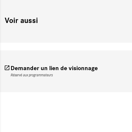
Voir aussi
Demander un lien de visionnage
Réservé aux programmateurs