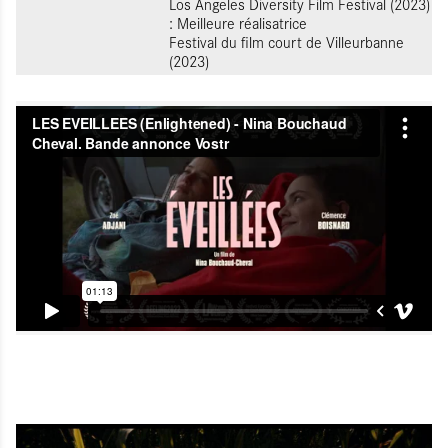
Los Angeles Diversity Film Festival (2023)
: Meilleure réalisatrice
Festival du film court de Villeurbanne
(2023)