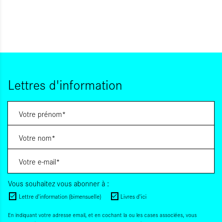
Lettres d'information
Vous souhaitez vous abonner à :
Lettre d'information (bimensuelle)
Livres d'ici
En indiquant votre adresse email, et en cochant la ou les cases associées, vous