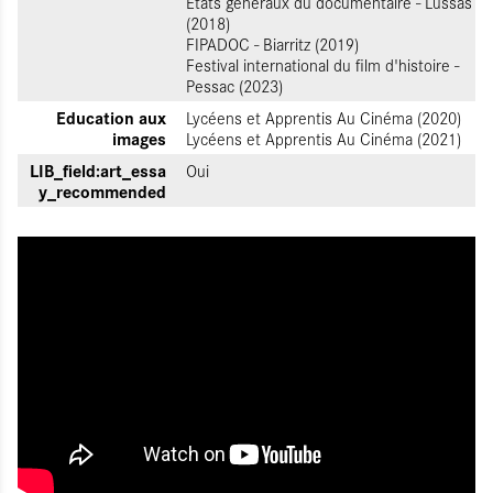
États généraux du documentaire - Lussas
(2018)
FIPADOC - Biarritz (2019)
Festival international du film d'histoire -
Pessac (2023)
Education aux
Lycéens et Apprentis Au Cinéma (2020)
images
Lycéens et Apprentis Au Cinéma (2021)
LIB_field:art_essa
Oui
y_recommended