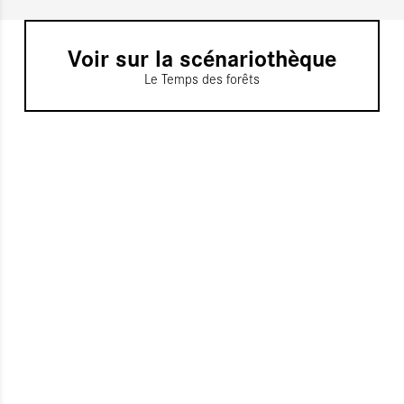
Voir sur la scénariothèque
Le Temps des forêts