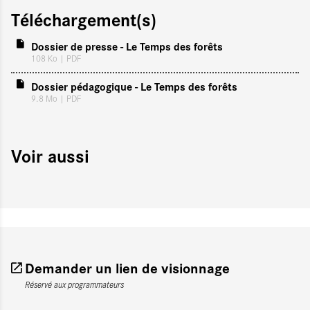
Téléchargement(s)
Dossier de presse - Le Temps des forêts
108 Ko
| PDF
Dossier pédagogique - Le Temps des forêts
9.8 Mo
| PDF
Voir aussi
Demander un lien de visionnage
Réservé aux programmateurs