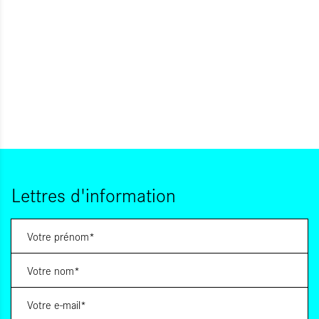
Lettres d'information