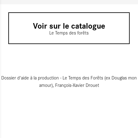
Voir sur le catalogue
Le Temps des forêts
Dossier d'aide à la production - Le Temps des Forêts (ex Douglas mon
amour), François-Xavier Drouet