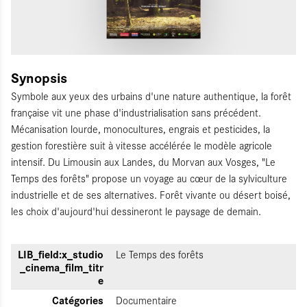
Synopsis
Symbole aux yeux des urbains d'une nature authentique, la forêt
française vit une phase d'industrialisation sans précédent.
Mécanisation lourde, monocultures, engrais et pesticides, la
gestion forestière suit à vitesse accélérée le modèle agricole
intensif. Du Limousin aux Landes, du Morvan aux Vosges, "Le
Temps des forêts" propose un voyage au cœur de la sylviculture
industrielle et de ses alternatives. Forêt vivante ou désert boisé,
les choix d'aujourd'hui dessineront le paysage de demain.
LIB_field:x_studio
Le Temps des forêts
_cinema_film_titr
e
Catégories
Documentaire