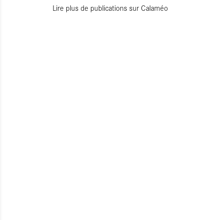
Lire plus de publications sur Calaméo