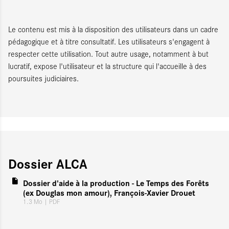
Le contenu est mis à la disposition des utilisateurs dans un cadre
pédagogique et à titre consultatif. Les utilisateurs s'engagent à
respecter cette utilisation. Tout autre usage, notamment à but
lucratif, expose l'utilisateur et la structure qui l'accueille à des
poursuites judiciaires.
Dossier ALCA
Dossier d'aide à la production - Le Temps des Forêts
(ex Douglas mon amour), François-Xavier Drouet
1.3 Mo
| PDF