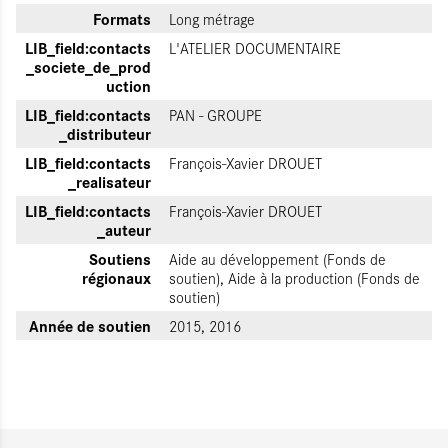
Formats
Long métrage
LIB_field:contacts
L'ATELIER DOCUMENTAIRE
_societe_de_prod
uction
LIB_field:contacts
PAN - GROUPE
_distributeur
LIB_field:contacts
François-Xavier DROUET
_realisateur
LIB_field:contacts
François-Xavier DROUET
_auteur
Soutiens
Aide au développement (Fonds de
régionaux
soutien), Aide à la production (Fonds de
soutien)
Année de soutien
2015, 2016