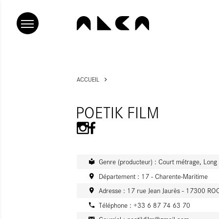
ACCUEIL
POETIK FILM
Genre (producteur) : Court métrage, Long
Département : 17 - Charente-Maritime
Adresse : 17 rue Jean Jaurès - 17300 R
Téléphone : +33 6 87 74 63 70