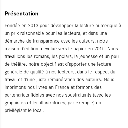
Présentation
Fondée en 2013 pour développer la lecture numérique à
un prix raisonnable pour les lecteurs, et dans une
démarche de transparence avec les auteurs, notre
maison d’édition a évolué vers le papier en 2015. Nous
travaillons les romans, les polars, la jeunesse et un peu
de théâtre. notre objectif est d’apporter une lecture
générale de qualité à nos lecteurs, dans le respect du
travail et d’une juste rémunération des auteurs. Nous
imprimons nos livres en France et formons des
partenariats fidèles avec nos soustraitants (avec les
graphistes et les illustratrices, par exemple) en
privilégiant le local.