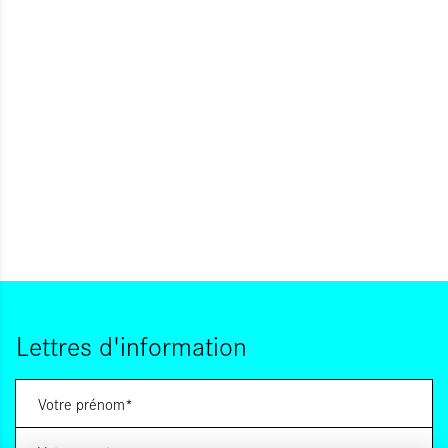
Lettres d'information