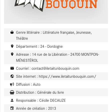
Genre littéraire : Littérature française, Jeunesse,
Théâtre
Département : 24 - Dordogne
Adresse : 14 rue de la Libération - 24700 MONTPON-
MÉNESTÉROL
Courriel :
contact@iletaitunbouquin.com
Site internet :
https://www.iletaitunbouquin.com/
Diffusion :
Auto
Distribution :
Générale du livre
Responsable :
Cécile DECAUZE
Année de création :
2013