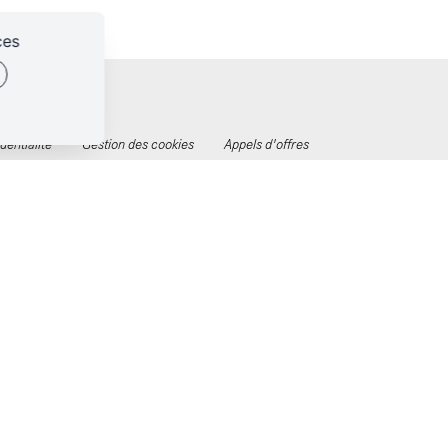
ces
dentialité
Gestion des cookies
Appels d'offres