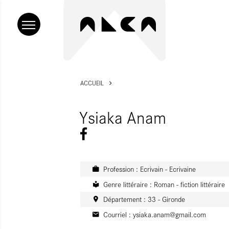
ACCUEIL
Ysiaka Anam
Profession : Ecrivain - Ecrivaine
Genre littéraire : Roman - fiction littéraire
Département : 33 - Gironde
Courriel :
ysiaka.anam@gmail.com