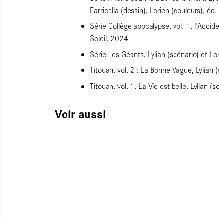
Farricella (dessin), Lorien (couleurs), éd
Série Collège apocalypse, vol. 1, l'Accide
Soleil, 2024
Série Les Géants, Lylian (scénario) et L
Titouan, vol. 2 : La Bonne Vague, Lylian 
Titouan, vol. 1, La Vie est belle, Lylian (
Voir aussi