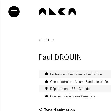
ACCUEIL
Paul DROUIN
Profession : Illustrateur - Illustratrice
Genre littéraire : Album, Bande dessinée
Département : 33 - Gironde
Courriel :
drouincrea@gmail.com
Type d'animation