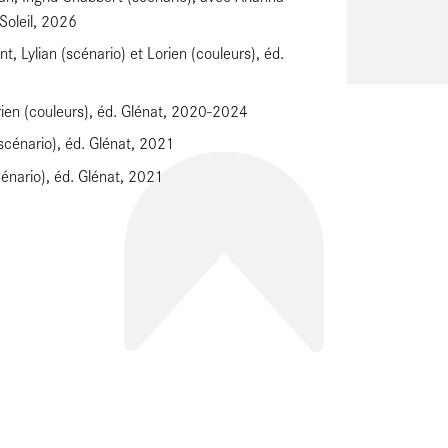
. Soleil, 2026
nt, Lylian (scénario) et Lorien (couleurs), éd.
orien (couleurs), éd. Glénat, 2020-2024
(scénario), éd. Glénat, 2021
scénario), éd. Glénat, 2021