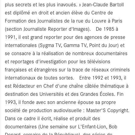
plus secrets et les plus inavoués. » Jean-Claude Bartoll
est diplômé en droit et ancien élève du Centre de
Formation des Journalistes de la rue du Louvre à Paris
(section Journaliste Reporter d'Images). De 1985 à
1991, il est grand reporter pour des agences de presse
internationales (Sygma TV, Gamma TV, Point du Jour) et
se consacre à la réalisation de nombreux documentaires
et reportages d'investigation pour les télévisions
françaises et étrangères sur la trace de réseaux criminels
internationaux de toutes sortes. Entre 1992 et 1993, il
est Rédacteur en Chef d'une chaîne câblée thématique à
destination des Universités et des Grandes Écoles. Fin
1993, il fonde avec son ancienne épouse sa propre
société de production audiovisuelle : Master'S Copyright.
Dans ce cadre il écrit, réalise et produit des
documentaires (Une semaine sur L'Enfant-Lion, Bob
Denard, corsaire de la République), des séries de