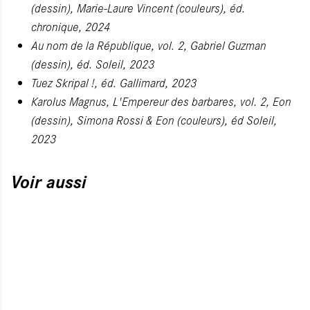
(dessin), Marie-Laure Vincent (couleurs), éd.
chronique, 2024
Au nom de la République, vol. 2,
Gabriel Guzman
(dessin), éd. Soleil, 2023
Tuez Skripal !,
éd. Gallimard, 2023
Karolus Magnus, L'Empereur des barbares, vol. 2,
Eon
(dessin), Simona Rossi & Eon (couleurs), éd Soleil,
2023
Voir aussi