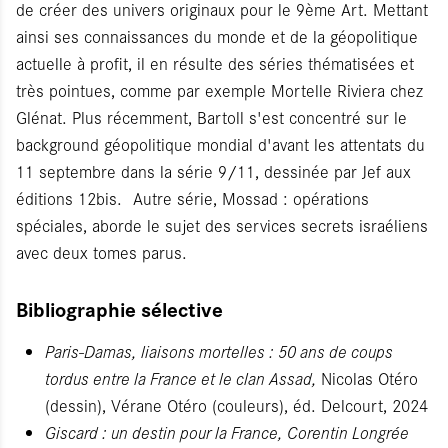
de créer des univers originaux pour le 9ème Art. Mettant
ainsi ses connaissances du monde et de la géopolitique
actuelle à profit, il en résulte des séries thématisées et
très pointues, comme par exemple Mortelle Riviera chez
Glénat. Plus récemment, Bartoll s'est concentré sur le
background géopolitique mondial d'avant les attentats du
11 septembre dans la série 9/11, dessinée par Jef aux
éditions 12bis. Autre série, Mossad : opérations
spéciales, aborde le sujet des services secrets israéliens
avec deux tomes parus.
Bibliographie sélective
Paris-Damas, liaisons mortelles : 50 ans de coups
tordus entre la France et le clan Assad,
Nicolas Otéro
(dessin), Vérane Otéro (couleurs), éd. Delcourt, 2024
Giscard : un destin pour la France,
Corentin Longrée