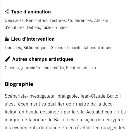
Type d'animation
Dédicaces, Rencontres, Lectures, Conférences, Ateliers
d’écritures, Débats, tables rondes
Lieu d'intervention
Librairies, Bibliothèques, Salons et manifestations littéraires
Autres champs artistiques
Cinéma, Jeux vidéo - multimédia, Peinture, dessin
Biographie
Scénariste-investigateur infatigable, Jean-Claude Bartoll
s'est récemment vu qualifier de « maître de la docu-
fiction en bande dessinée » par le site Actuabd.com : « La
marque de fabrique de Bartoll est sa façon de décrypter
les évènements du monde en en révélant les rouages les