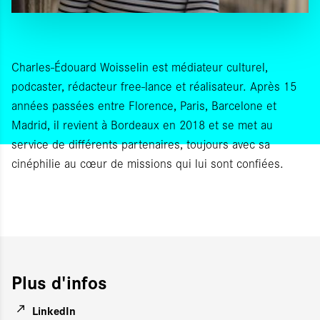
Charles-Édouard Woisselin est médiateur culturel,
podcaster, rédacteur free-lance et réalisateur. Après 15
années passées entre Florence, Paris, Barcelone et
Madrid, il revient à Bordeaux en 2018 et se met au
service de différents partenaires, toujours avec sa
cinéphilie au cœur de missions qui lui sont confiées.
Plus d'infos
LinkedIn