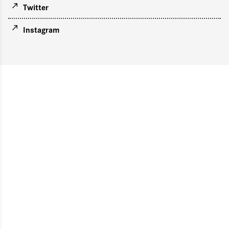
Twitter
Instagram