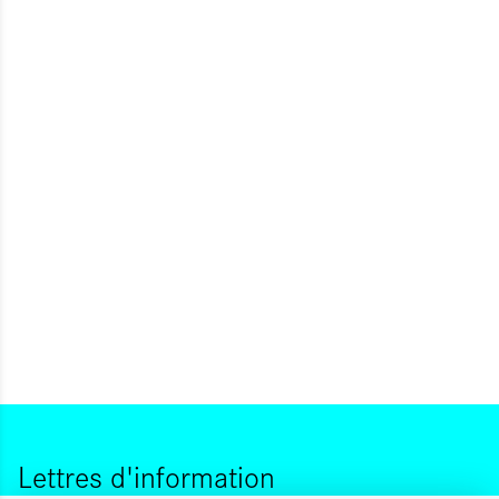
Lettres d'information