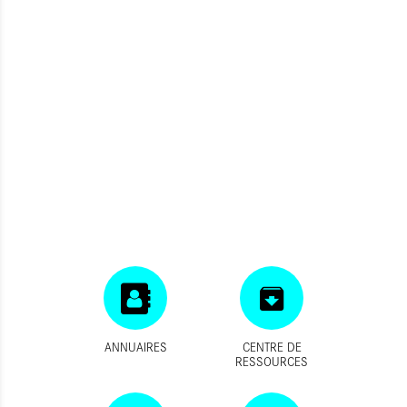
ANNUAIRES
CENTRE DE
RESSOURCES