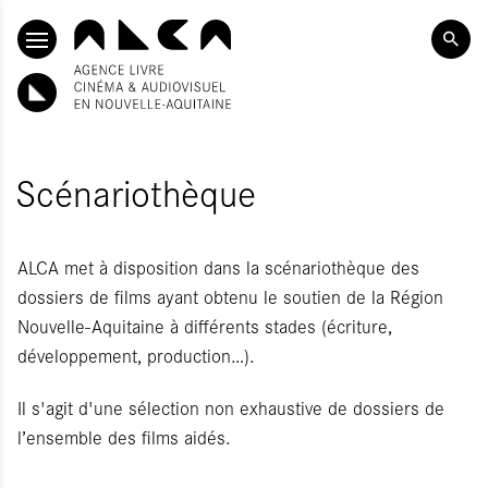
ALLER AU CONTENU PRINCIPAL
Scénariothèque
ALCA met à disposition dans la scénariothèque des
dossiers de films ayant obtenu le soutien de la Région
Nouvelle-Aquitaine à différents stades (écriture,
développement, production…).
Il s'agit d'une sélection non exhaustive de dossiers de
l’ensemble des films aidés.