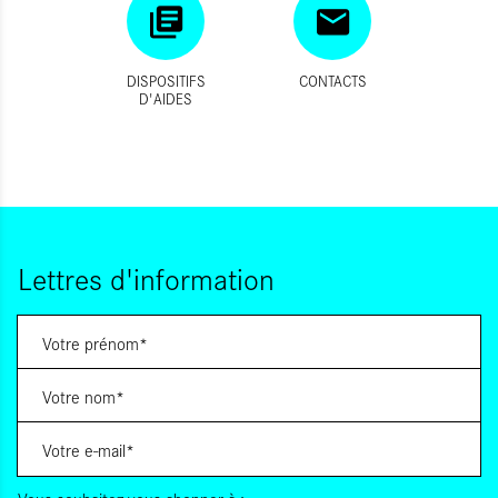
DISPOSITIFS
CONTACTS
D'AIDES
Lettres d'information