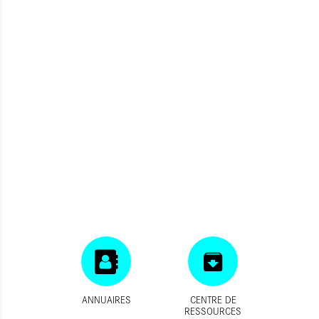
ANNUAIRES
CENTRE DE
RESSOURCES