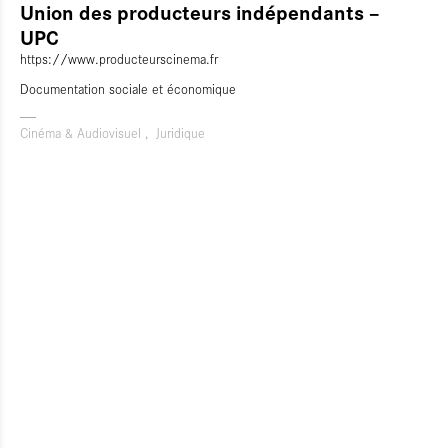
Union des producteurs indépendants –
UPC
https://www.producteurscinema.fr
Documentation sociale et économique
Cinéma & Audiovisuel
Juridique