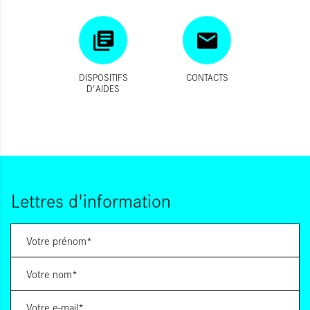
DISPOSITIFS
CONTACTS
D'AIDES
Lettres d'information