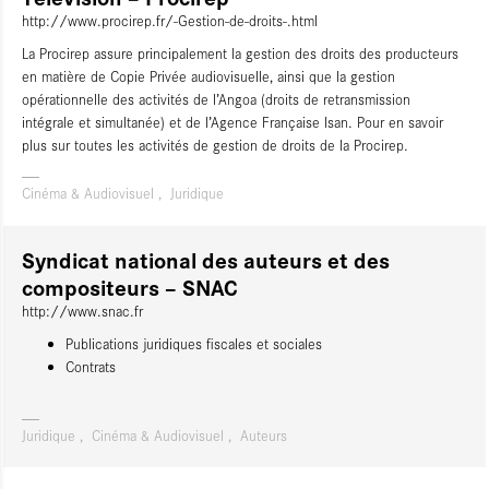
http://www.procirep.fr/-Gestion-de-droits-.html
La Procirep assure principalement la gestion des droits des producteurs
en matière de Copie Privée audiovisuelle, ainsi que la gestion
opérationnelle des activités de l’Angoa (droits de retransmission
intégrale et simultanée) et de l’Agence Française Isan. Pour en savoir
plus sur toutes les activités de gestion de droits de la Procirep.
Cinéma & Audiovisuel
Juridique
Syndicat national des auteurs et des
compositeurs – SNAC
http://www.snac.fr
Publications juridiques fiscales et sociales
Contrats
Juridique
Cinéma & Audiovisuel
Auteurs