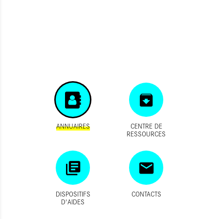
ANNUAIRES
CENTRE DE
RESSOURCES
DISPOSITIFS
CONTACTS
D'AIDES