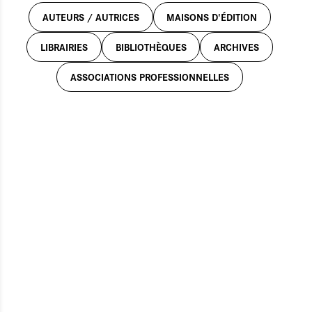
AUTEURS / AUTRICES
MAISONS D'ÉDITION
LIBRAIRIES
BIBLIOTHÈQUES
ARCHIVES
ASSOCIATIONS PROFESSIONNELLES