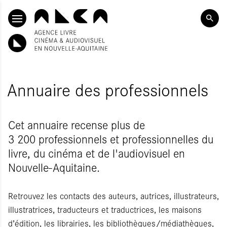
ALLER AU CONTENU PRINCIPAL
Annuaire des professionnels
Cet annuaire recense plus de
3 200 professionnels et professionnelles du
livre, du cinéma et de l'audiovisuel en
Nouvelle-Aquitaine.
Retrouvez les contacts des auteurs, autrices, illustrateurs,
illustratrices, traducteurs et traductrices, les maisons
d’édition, les librairies, les bibliothèques/médiathèques,